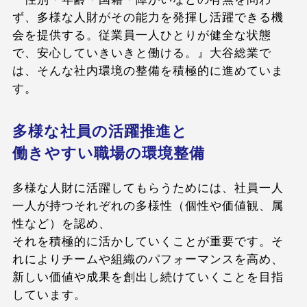
ず、多様な人財がその能力を発揮し活躍できる機
会を提供する。従業員一人ひとりが健全な状態
で、安心していきいきと働ける。』大谷総業で
は、そんな社内環境の整備を積極的に進めていま
す。
多様な社員の活躍推進と
働きやすい職場の環境整備
多様な人財に活躍してもらうためには、社員一人
一人が持つそれぞれの多様性（個性や価値観、属
性など）を認め、
それを積極的に活かしていくことが重要です。そ
れによりチームや組織のパフォーマンスを高め、
新しい価値や成果を創出し続けていくことを目指
しています。