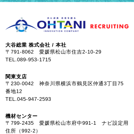
大谷総業 株式会社 / 本社
〒791-8062 愛媛県松山市住吉2-10-29
TEL.089-953-1715
関東支店
〒230-0042 神奈川県横浜市鶴見区仲通3丁目75
番地12
TEL.045-947-2593
機材センター
〒799-2435 愛媛県松山市府中991-1 ナビ設定用
住所（992-2）