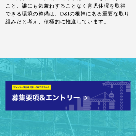
こと、誰にも気兼ねすることなく育児休暇を取得
できる環境の整備は、D&Iの根幹にある重要な取り
組みだと考え、積極的に推進しています。