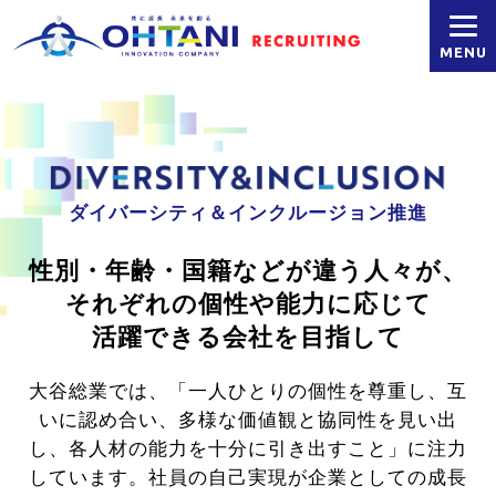
MENU
ダイバーシティ＆インクルージョン推進
性別・年齢・国籍などが違う人々が、
それぞれの個性や能力に応じて
活躍できる会社を目指して
大谷総業では、「一人ひとりの個性を尊重し、互
いに認め合い、多様な価値観と協同性を見い出
し、
各人材の能力を十分に引き出すこと」に注力
しています。社員の自己実現が企業としての成長