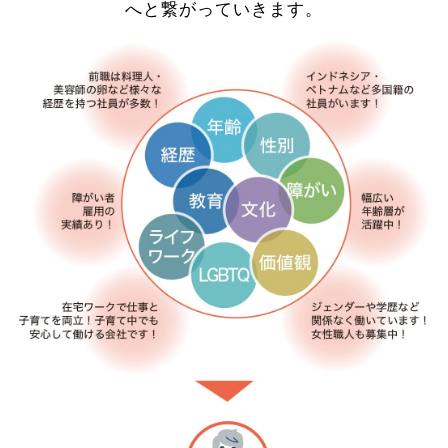
へと繋がっていきます。