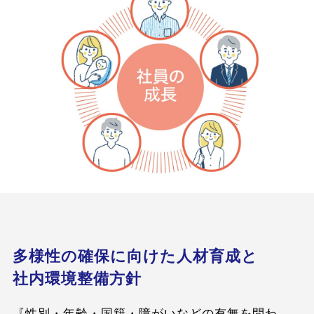
多様性の確保に向けた人材育成と
社内環境整備方針
『性別・年齢・国籍・障がいなどの有無を問わ