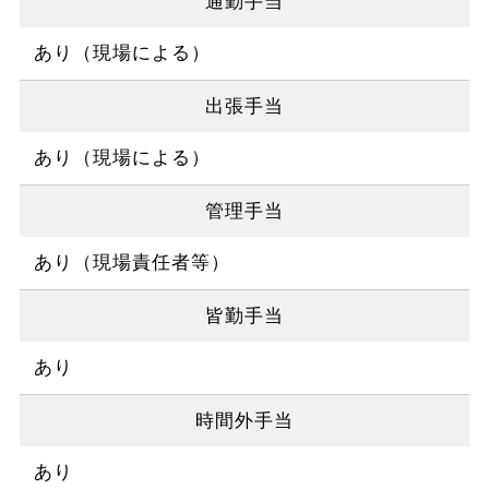
通勤手当
あり（現場による）
出張手当
あり（現場による）
管理手当
あり（現場責任者等）
皆勤手当
あり
時間外手当
あり