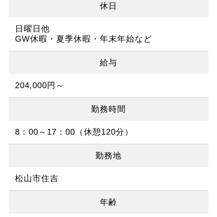
休日
日曜日他
GW休暇・夏季休暇・年末年始など
給与
204,000円～
勤務時間
8：00～17：00（休憩120分）
勤務地
松山市住吉
年齢