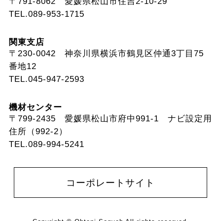
〒791-8062 愛媛県松山市住吉2-10-29
TEL.089-953-1715
関東支店
〒230-0042 神奈川県横浜市鶴見区仲通3丁目75
番地12
TEL.045-947-2593
機材センター
〒799-2435 愛媛県松山市府中991-1 ナビ設定用
住所（992-2）
TEL.089-994-5241
コーポレートサイト