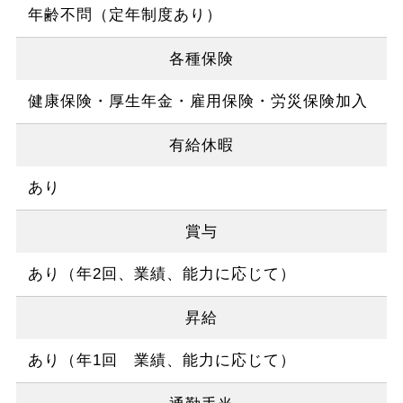
年齢不問（定年制度あり）
各種保険
健康保険・厚生年金・雇用保険・労災保険加入
有給休暇
あり
賞与
あり（年2回、業績、能力に応じて）
昇給
あり（年1回 業績、能力に応じて）