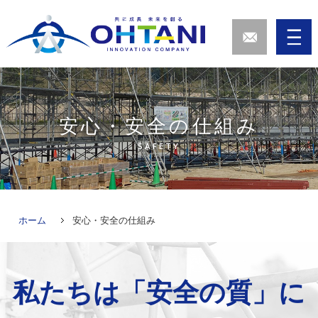
安心・安全の仕組み
SAFETY
ホーム
安心・安全の仕組み
私たちは「安全の質」に