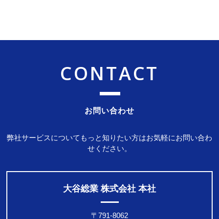
CONTACT
お問い合わせ
弊社サービスについてもっと知りたい方はお気軽にお問い合わ
せください。
大谷総業 株式会社 本社
〒791-8062