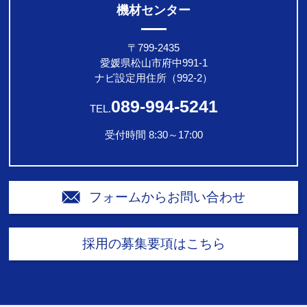
機材センター
〒799-2435
愛媛県松山市府中991-1
ナビ設定用住所（992-2）
089-994-5241
TEL.
受付時間 8:30～17:00
フォームからお問い合わせ
採用の募集要項はこちら