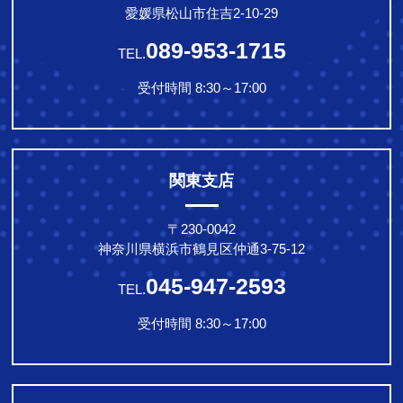
愛媛県松山市住吉2-10-29
089-953-1715
TEL.
受付時間 8:30～17:00
関東支店
〒230-0042
神奈川県横浜市鶴見区仲通3-75-12
045-947-2593
TEL.
受付時間 8:30～17:00