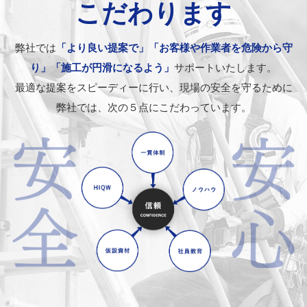
こだわります
弊社では
「より良い提案で」「お客様や作業者を危険から守
り」「施工が円滑になるよう」
サポートいたします。
最適な提案をスピーディーに行い、現場の安全を守るために
弊社では、次の５点にこだわっています。