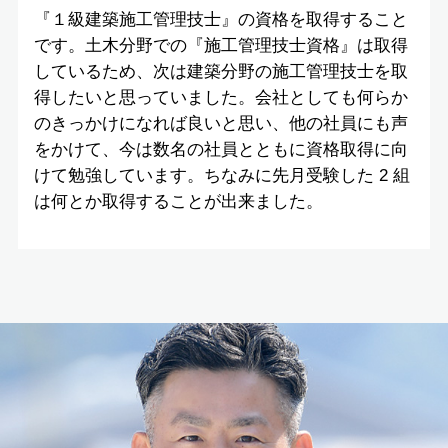
『１級建築施工管理技士』の資格を取得すること
です。土木分野での『施工管理技士資格』は取得
しているため、次は建築分野の施工管理技士を取
得したいと思っていました。会社としても何らか
のきっかけになれば良いと思い、他の社員にも声
をかけて、今は数名の社員とともに資格取得に向
けて勉強しています。ちなみに先月受験した 2 組
は何とか取得することが出来ました。