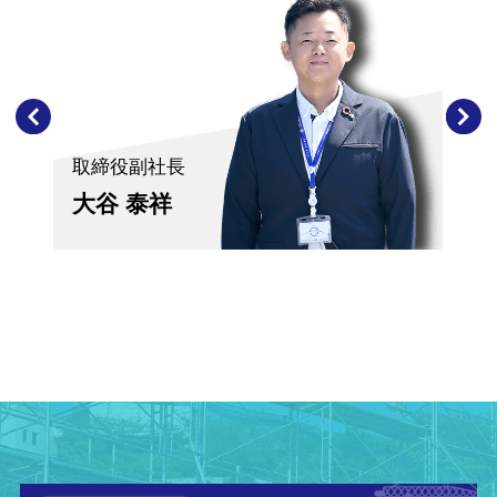
取締役副社長
大谷 泰祥