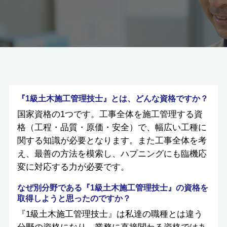
『1級土木施工管理技士』とは、どんな資格ですか？
国家資格の1つです。工事全体を施工管理する資
格（工程・品質・原価・安全）で、幅広い工種に
関する知識が必要となります。また工事全体を考
え、最善の方法を模索し、ハプニングにも臨機応
変に対応する力が必要です。
なぜ別分野である『1級土木施工管理技士』の資格を
取得しようと思ったのですか？
『1級土木施工管理技士』は私達の職種とは違う