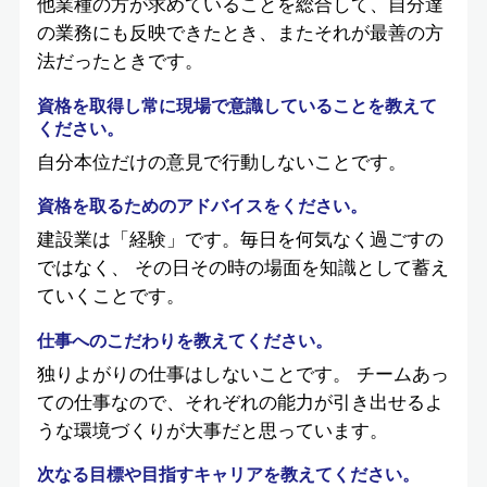
他業種の方が求めていることを総合して、自分達
の業務にも反映できたとき、またそれが最善の方
法だったときです。
資格を取得し常に現場で意識していることを教えて
ください。
自分本位だけの意見で行動しないことです。
資格を取るためのアドバイスをください。
建設業は「経験」です。毎日を何気なく過ごすの
ではなく、 その日その時の場面を知識として蓄え
ていくことです。
仕事へのこだわりを教えてください。
独りよがりの仕事はしないことです。 チームあっ
ての仕事なので、それぞれの能力が引き出せるよ
うな環境づくりが大事だと思っています。
次なる目標や目指すキャリアを教えてください。