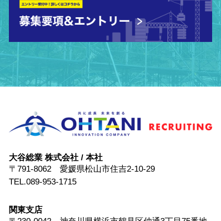
大谷総業 株式会社 / 本社
〒791-8062 愛媛県松山市住吉2-10-29
TEL.089-953-1715
関東支店