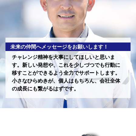
未来の仲間へメッセージをお願いします！
チャレンジ精神を大事にしてほしいと思いま
す。新しい発想や、これを少しづつでも行動に
移すことができるよう全力でサポートします。
小さなひらめきが、個人はもちろん、会社全体
の成⾧にも繋がるはずです。